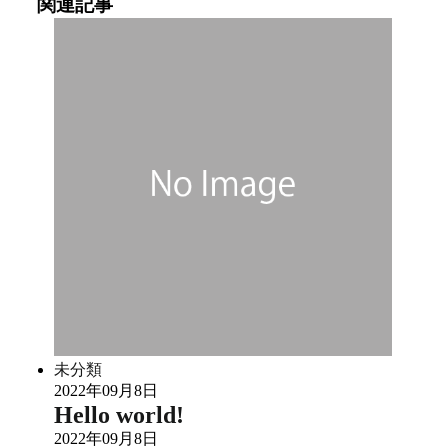
関連記事
未分類
2022年09月8日
Hello world!
2022年09月8日