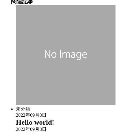
関連記事
未分類
2022年09月8日
Hello world!
2022年09月8日